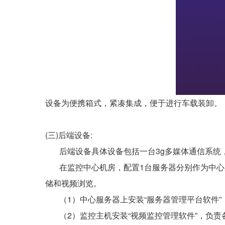
设备为便携箱式，紧凑集成，便于进行车载装卸。
(三)后端设备:
后端设备具体设备包括一台3g多媒体通信系统，
在监控中心机房，配置1台服务器分别作为中心
储和视频浏览。
（1）中心服务器上安装“服务器管理平台软件”
（2）监控主机安装“视频监控管理软件”，负责