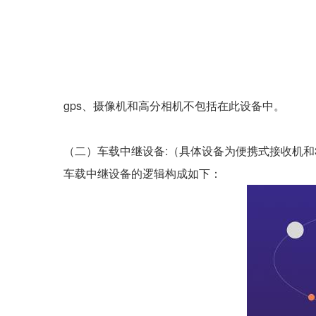
gps、摄像机和高分相机不包括在此设备中。
（二）车载中继设备:（具体设备为便携式接收机和
车载中继设备的逻辑构成如下：