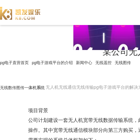
某公司无
pg电子直营首页
pg电子游戏平台的介绍
新闻中心
无线遥控
无线图传
上一篇：无人机无线通信无线传输pg电子游戏平台的解决
无线数传图传一体机系统
项目背景
公司计划建设一套无人机宽带无线数据传输系统，
操作。其中宽带无线通信模块部分向第三方购买，
需要实现的系统总体框架如下：