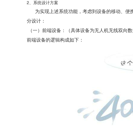
2、系统设计方案
为实现上述系统功能，考虑到设备的移动、便携
分设计：
（一）前端设备：（具体设备为无人机无线双向数
前端设备的逻辑构成如下：