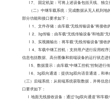
l 7、 固定机架：可将上述设备包括天线、独
（二）中继车载系统：完成数据从无人机到地的传
部分功能和接口要求如下：
l 1、文件存储：由车载“无线传输设备”将接收
l 2、3g传输：由车载“无线传输设备”和地面
l 3、实视频输出：将车载“无线传输设备”接收
l 4、车载中继工控机：支持用户进行应用程序开发
信息包括数据、高分图像和前端设备的运行状态进
l 5、数据显示：由车载“中继工控机”控制进行
l 6、3g双向通道：提供3g双向语音通道，和
（三）后端系统：从前端系统获取数据，并将信息
口要求如下：
l 地面无线接收设备：通过“3g双向通道”和