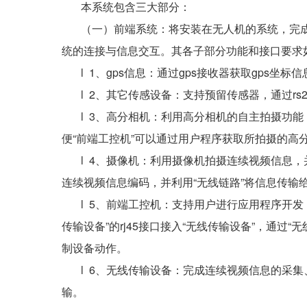
本系统包含三大部分：
（一）前端系统：将安装在无人机的系统，完成
统的连接与信息交互。其各子部分功能和接口要求
l 1、gps信息：通过gps接收器获取gps坐标信息
l 2、其它传感设备：支持预留传感器，通过rs2
l 3、高分相机：利用高分相机的自主拍摄功能，
便“前端工控机”可以通过用户程序获取所拍摄的高
l 4、摄像机：利用摄像机拍摄连续视频信息，并通
连续视频信息编码，并利用“无线链路”将信息传输给
l 5、前端工控机：支持用户进行应用程序开发
传输设备”的rj45接口接入“无线传输设备”，通过
制设备动作。
l 6、无线传输设备：完成连续视频信息的采集、编
输。