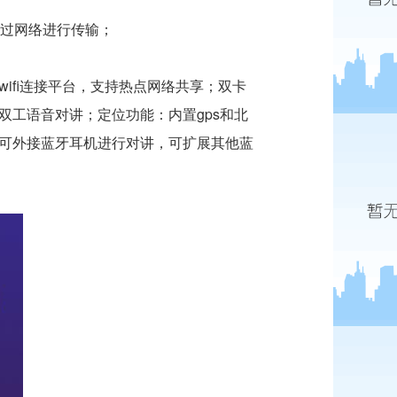
通过网络进行传输；
wifi连接平台，支持热点网络共享；双卡
工语音对讲；定位功能：内置gps和北
可外接蓝牙耳机进行对讲，可扩展其他蓝