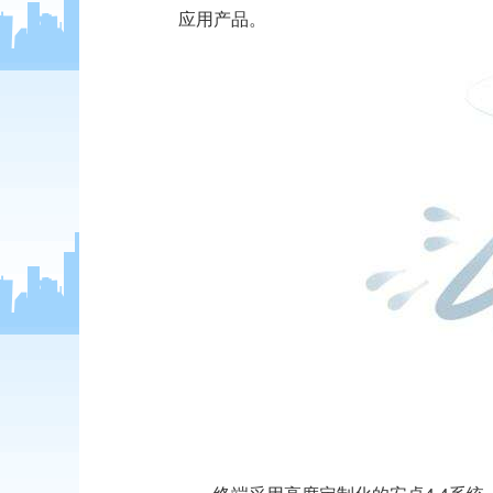
应用产品。