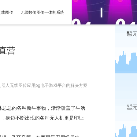
无线图传
无线数传图传一体机系统
子直营
机器人无线图传应用pg电子游戏平台的解决方案
林总总的各种新生事物，渐渐覆盖了生活
中，身边不断出现的各种无人机更是印证