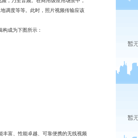
者视频，乃至音频。在商用级应用场景中，
工地调度等等。此时，照片视频传输应该
辑构成为下图所示：
术，功能丰富、性能卓越、可靠便携的无线视频