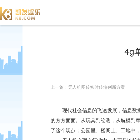
4g
上一篇：无人机图传实时传输创新方案
现代社会信息的飞速发展，信息数
的方方面面。从玩具到绘测，从航模到
了这个观点；公园里、楼阁上、工地中