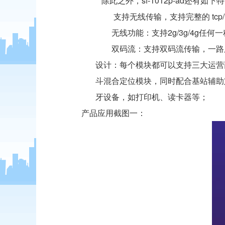
除此之外，sf-1012p-ad还有如下
支持无线传输，支持完整的 tc
无线功能：支持2g/3g/4g任何
双码流：支持双码流传输，一路用
设计：每个模块都可以支持三大运营
斗混合定位模块，同时配合基站辅助
牙设备，如打印机、读卡器等；
产品应用截图一：