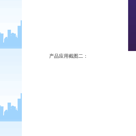
产品应用截图二：