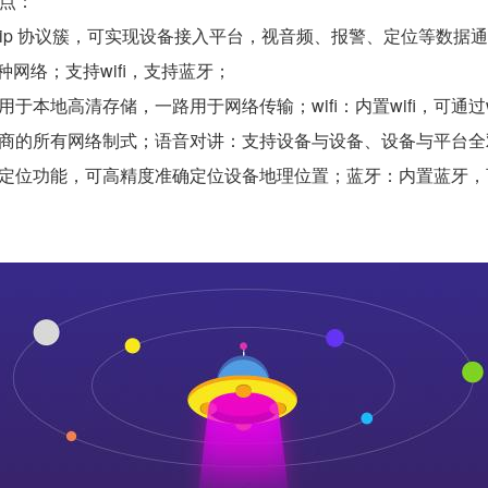
特点：
p/ip 协议簇，可实现设备接入平台，视音频、报警、定位等数据
一种网络；支持wifi，支持蓝牙；
于本地高清存储，一路用于网络传输；wifi：内置wifi，可通过
商的所有网络制式；语音对讲：支持设备与设备、设备与平台全双
定位功能，可高精度准确定位设备地理位置；蓝牙：内置蓝牙，